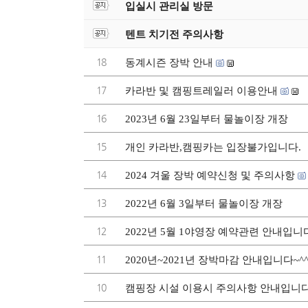
입실시 관리실 방문
텐트 치기전 주의사항
18
동계시즌 장박 안내
17
카라반 및 캠핑트레일러 이용안내
16
2023년 6월 23일부터 물놀이장 개장
15
개인 카라반,캠핑카는 입장불가입니다.
14
2024 겨울 장박 예약신청 및 주의사항
13
2022년 6월 3일부터 물놀이장 개장
12
2022년 5월 1야영장 예약관련 안내입니
11
2020년~2021년 장박마감 안내입니다~^
10
캠핑장 시설 이용시 주의사항 안내입니다