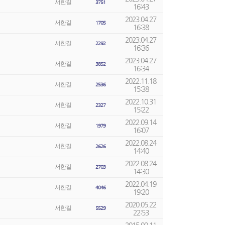
서한길
3751
16:43
2023.04.27
서한길
1705
16:38
2023.04.27
서한길
2292
16:36
2023.04.27
서한길
3852
16:34
2022.11.18
서한길
2536
15:38
2022.10.31
서한길
2327
15:22
2022.09.14
서한길
1979
16:07
2022.08.24
서한길
2626
14:40
2022.08.24
서한길
2703
14:30
2022.04.19
서한길
4046
19:20
2020.05.22
서한길
5529
22:53