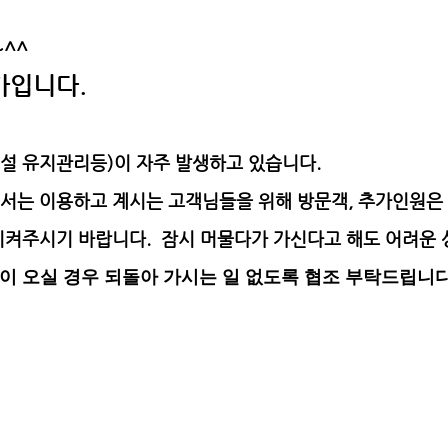
^^
가입니다.
시설 유지관리등)이 자주 발생하고 있습니다.
서는 이용하고 계시는 고객님들을 위해 방문객, 추가인원은
지켜주시기 바랍니다.
잠시 머물다가 가신다고 해도 어려운 
이 오실 경우 되돌아 가시는 일 없도록 협조 부탁드립니다