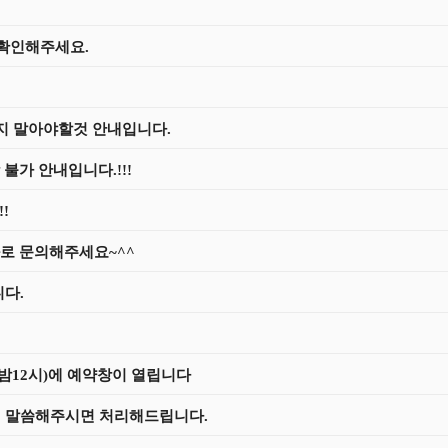
 확인해주세요.
지 말아야할것 안내입니다.
불가 안내입니다.!!!
!
화로 문의해주세요~^^
니다.
 밤12시)에 예약창이 열립니다
 말씀해주시면 처리해드립니다.