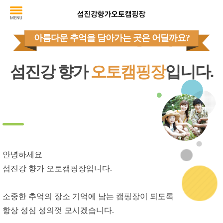
아름다운 추억을 담아가는 곳은 어딜까요?
섬진강 향가
오토캠핑장
입니다.
안녕하세요
섬진강 향가 오토캠핑장입니다.
소중한 추억의 장소 기억에 남는 캠핑장이 되도록
항상 성심 성의껏 모시겠습니다.