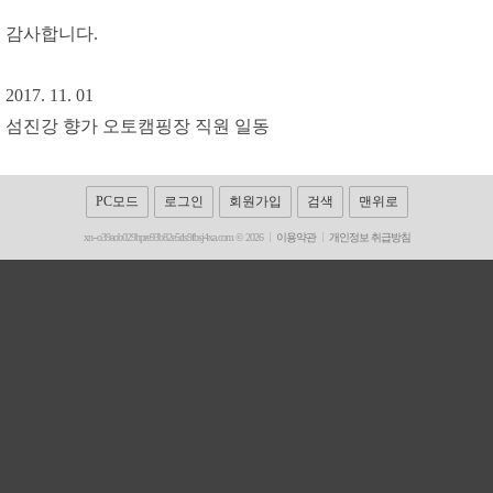
감사합니다.
2017. 11. 01
섬진강 향가 오토캠핑장 직원 일동
PC모드
로그인
회원가입
검색
맨위로
xn--o39aob029hpre93b82e5rls9fbsj4xa.com © 2026
이용약관
개인정보 취급방침