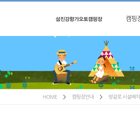
캠핑
방갈로 시설배치
인
캠핑장 전경을 확인할 수 있습니다.
찾아오
HOME
>
캠핑장안내
>
방갈로 시설배치