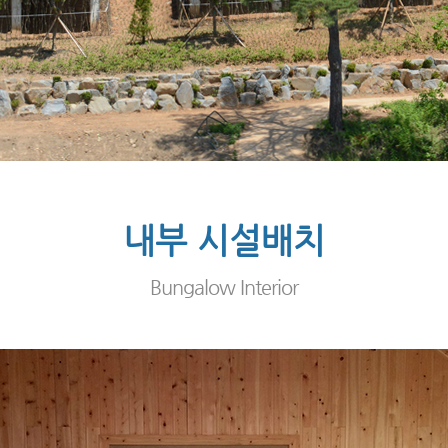
내부 시설배치
Bungalow Interior