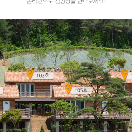
온라인으로 캠핑장을 만나보세요!