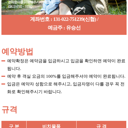
계좌번호 : 131-022-751239(신협) /
예금주 : 유승선
예약방법
예약확정은 예약금을 입금하시고 입금을 확인하면 예약이 완료
됩니다.
예약 후 객실 요금의 100%를 입금해주셔야 예약이 완료됩니다.
입금은 예약자 성함으로 해주시고, 입금자명이 다를 경우 꼭 전
화로 확인해주시기 바랍니다.
규격
구 분
비치물품
규 격