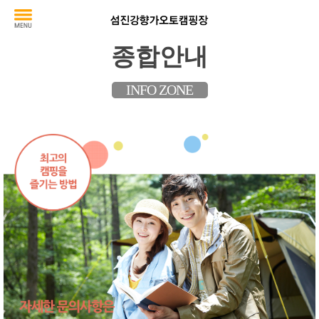
종합안내
INFO ZONE