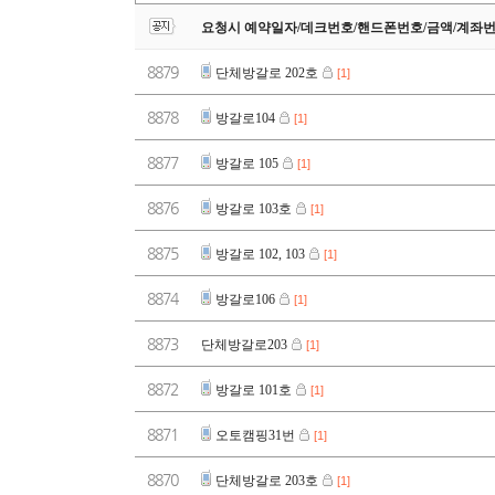
요청시 예약일자/데크번호/핸드폰번호/금액/계좌번
8879
단체방갈로 202호
[1]
8878
방갈로104
[1]
8877
방갈로 105
[1]
8876
방갈로 103호
[1]
8875
방갈로 102, 103
[1]
8874
방갈로106
[1]
8873
단체방갈로203
[1]
8872
방갈로 101호
[1]
8871
오토캠핑31번
[1]
8870
단체방갈로 203호
[1]