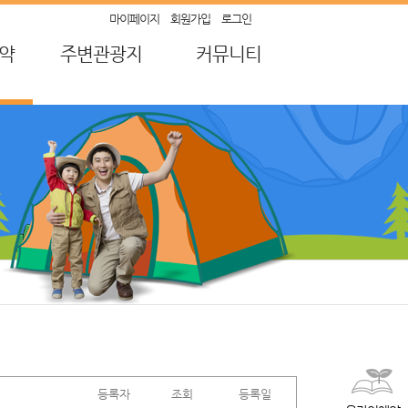
마이페이지
회원가입
로그인
약
주변관광지
커뮤니티
약
순창가볼만한곳
공지사항
강
묻고 답하기
산
자주하는 질문
유적
캠핑장 후기
전통장류
이벤트
등록자
조회
등록일