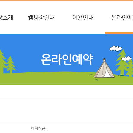
장소개
캠핑장안내
이용안내
온라인예
사말
전체 시설배치
종합안내
온라인예
시는 길
글램핑 시설배치
이용요금
환불요청
온라인예약
방갈로 시설배치
환불규정
단체방갈로 시설배치
이용안내
데크 시설배치
특별함
예약상품