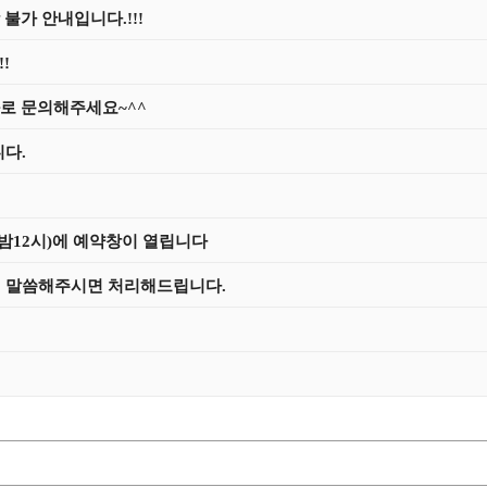
불가 안내입니다.!!!
!
화로 문의해주세요~^^
니다.
 밤12시)에 예약창이 열립니다
 말씀해주시면 처리해드립니다.