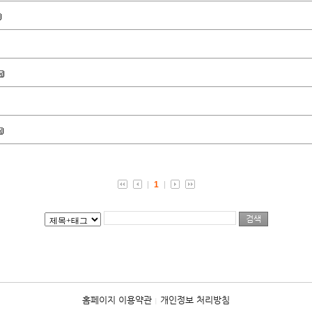
1
홈페이지 이용약관
개인정보 처리방침
|