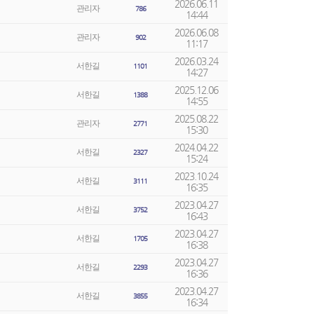
2026.06.11
관리자
786
14:44
2026.06.08
관리자
902
11:17
2026.03.24
서한길
1101
14:27
2025.12.06
서한길
1388
14:55
2025.08.22
관리자
2771
15:30
2024.04.22
서한길
2327
15:24
2023.10.24
서한길
3111
16:35
2023.04.27
서한길
3752
16:43
2023.04.27
서한길
1705
16:38
2023.04.27
서한길
2293
16:36
2023.04.27
서한길
3855
16:34