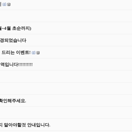
인
월~4월 초순까지)
 변경되었습니다
 드리는 이벤트!
다!!!!!!!!!!
 확인해주세요.
지 말아야할것 안내입니다.