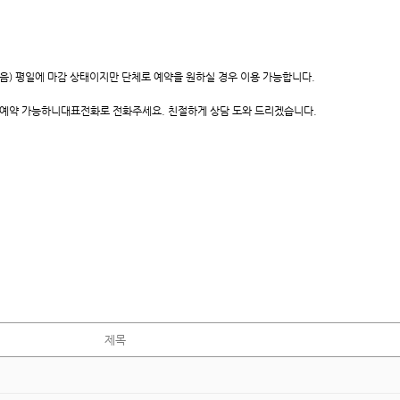
않음) 평일에 마감 상태이지만 단체로 예약을 원하실 경우 이용 가능합니다.
후 예약 가능하니대표전화로 전화주세요. 친절하게 상담 도와 드리겠습니다.
제목