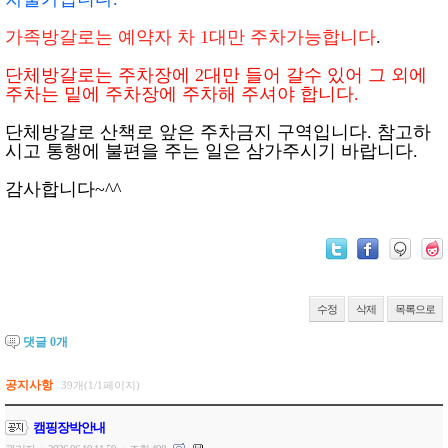
가족방갈로는 예약자 차 1대만 주차가능합니다
.
단체방갈로는 주차장에 2대만 들어 갈수 있어 그 외에
주차는 밑에 주차장에 주차해 주셔야 합니다.
단체방갈로 산책로 앞은 주차금지 구역입니다. 참고하
시고 통행에 불편을 주는 일은 삼가주시기 바랍니다.
감사합니다~^^
수정
삭제
목록으로
댓글
0
개
공지사항
39개(1/1페이지)
캠핑장박안내