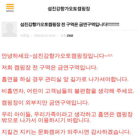
섬진강향가오토캠핑장 전 구역은 금연구역입니다!!!!!!!!!!
서한길
조회
|
2024.04.22 15:24
|
2342
안녕하세요~섬진강향가오토캠핑장입니다~^^
저희 캠핑장 전 구역은 금연구역입니다.
흡연을 하실 경우 관리실 앞 길가로 나가셔야합니다.
비흡연자, 어린이 고객님들의 불편함을 생각해 주세요.
캠핑장이 외부지만 금연구역입니다.
우리 아이들, 우리가족이라고 생각하고 흡연은 캠핑장
밖으로 나가서 이용하시기 바랍니다.
지킬건 지키는 문화캠퍼가 되주시면 감사하겠습니다.