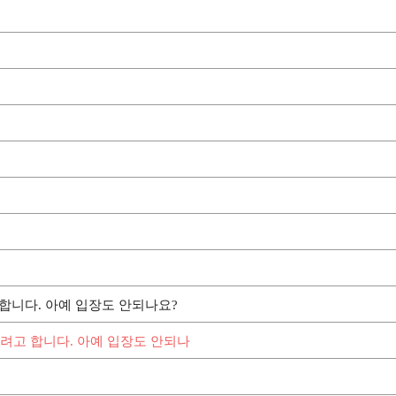
합니다. 아예 입장도 안되나요?
하려고 합니다. 아예 입장도 안되나