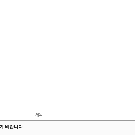
제목
기 바랍니다.