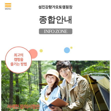
종합안내
INFO ZONE