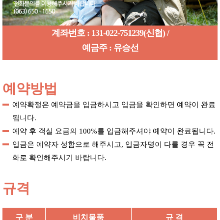
계좌번호 : 131-022-751239(신협) /
예금주 : 유승선
예약방법
예약확정은 예약금을 입금하시고 입금을 확인하면 예약이 완료
됩니다.
예약 후 객실 요금의 100%를 입금해주셔야 예약이 완료됩니다.
입금은 예약자 성함으로 해주시고, 입금자명이 다를 경우 꼭 전
화로 확인해주시기 바랍니다.
규격
구 분
비치물품
규 격