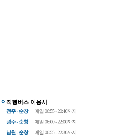
직행버스 이용시
전주 - 순창
매일 06:55 - 20:40까지
광주 - 순창
매일 06:00 - 22:00까지
남원 - 순창
매일 06:55 - 22:30까지