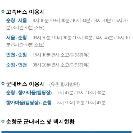
고속버스 이용시
순창 - 서울
8시 10분 / 09시 30분 / 10시 30분 / 14시 30분 / 15시 30
분 (3시간 30분 소요)
서울 - 순창
09시 30분 / 10시 30분 / 13시 30분 / 14시 45분 / 16시 10
분 (3시간 30분 소요)
인천 - 순창
15시 10분 (5시 소요/담양경유)
순창 - 인천
08시 20분 (5시 소요/담양경유)
군내버스 이용시
(유촌:향가방면)
순창 - 향가마을(캠핑장)
7시 45분 / 13시 / 18시 30분
향가마을(캠핑장) - 순창
8시 / 13시 15분 / 18시 45분
순창군 군내버스 및 택시현황