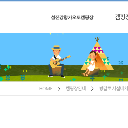
캠핑
방갈로 시설배치
인
캠핑장 전경을 확인할 수 있습니다.
찾아오
HOME
>
캠핑장안내
>
방갈로 시설배치