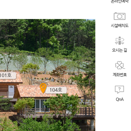
온라인예약
시설배치도
오시는 길
계좌번호
QnA